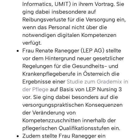
Informatics, UMIT) in ihrem Vortrag. Sie
ging dabei insbesondere auf
Reibungsverluste für die Versorgung ein,
wenn das Personal nicht über die
notwendigen digitalen Kompetenzen
verfügt.
Frau Renate Ranegger (LEP AG) stellte
vor dem Hintergrund neuer gesetzlicher
Regelungen für die Gesundheits- und
Krankenpflegeberufe in Österreich die
Ergebnisse einer
Studie zum Grademix in
der Pflege
auf Basis von LEP Nursing 3
vor. Sie ging dabei besonders auf die
versorgungspraktischen Konsequenzen
der Veränderung von
Kompetenzzuschnitten innerhalb der
pflegerischen Qualifikationsstufen ein.
Zudem stellte Frau Ranegger ein