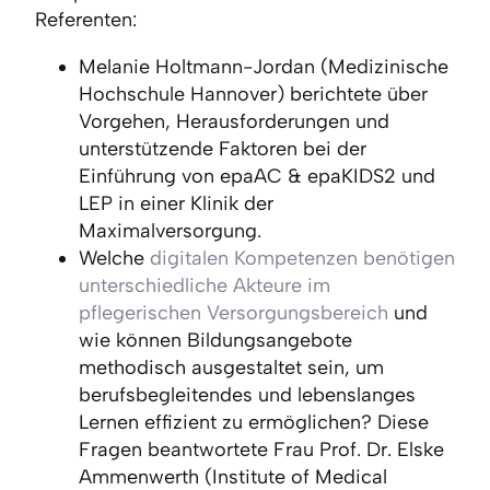
Referenten:
Melanie Holtmann-Jordan (Medizinische
Hochschule Hannover) berichtete über
Vorgehen, Herausforderungen und
unterstützende Faktoren bei der
Einführung von epaAC & epaKIDS2 und
LEP in einer Klinik der
Maximalversorgung.
Welche
digitalen Kompetenzen benötigen
unterschiedliche Akteure im
pflegerischen Versorgungsbereich
und
wie können Bildungsangebote
methodisch ausgestaltet sein, um
berufsbegleitendes und lebenslanges
Lernen effizient zu ermöglichen? Diese
Fragen beantwortete Frau Prof. Dr. Elske
Ammenwerth (Institute of Medical