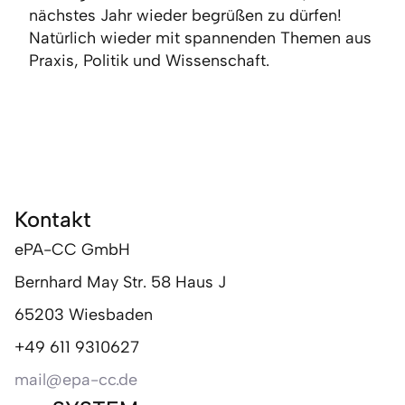
nächstes Jahr wieder begrüßen zu dürfen!
Natürlich wieder mit spannenden Themen aus
Praxis, Politik und Wissenschaft.
Kontakt
ePA-CC GmbH
Bernhard May Str. 58 Haus J
65203 Wiesbaden
+49 611 9310627
mail@epa-cc.de