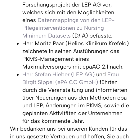
Forschungsprojekt der LEP AG vor,
welches sich mit den Möglichkeiten
eines
Datenmappings von den LEP-
Pflegeinterventionen zu Nursing
Minimum Datasets
(D/ A) befasste.
Herr Moritz Paar (Helios Klinikum Krefeld)
zeichnete in seinen Ausführungen das
PKMS-Management eines
Maximalversorgers mit epaAC 2.1 nach.
Herr Stefan Hieber (LEP AG)
und
Frau
Birgit Sippel (ePA CC GmbH)
führten
durch die Veranstaltung und informierten
über Neuerungen aus den Methoden epa
und LEP, Änderungen im PKMS, sowie die
geplanten Aktivitäten der Unternehmen
für das kommende Jahr.
Wir bedanken uns bei unseren Kunden für das
in uns gesetzte Vertrauen und hoffen, Sie auch