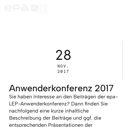
28
NOV.
2017
Anwenderkonferenz 2017
Sie haben Interesse an den Beiträgen der epa-
LEP-Anwenderkonferenz? Dann finden Sie
nachfolgend eine kurze inhaltliche
Beschreibung der Beiträge und ggf. die
entsprechenden Präsentationen der