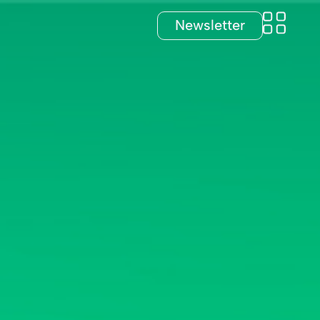
Newsletter