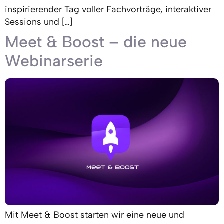
inspirierender Tag voller Fachvorträge, interaktiver
Sessions und […]
Meet & Boost – die neue
Webinarserie
Mit Meet & Boost starten wir eine neue und