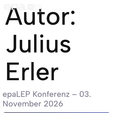
Autor:
Julius
Erler
epaLEP Konferenz – 03.
November 2026