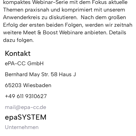
kompaktes Webinar-Serie mit dem Fokus aktuelle
Themen praxisnah und komprimiert mit unserem
Anwenderkreis zu diskutieren. Nach dem großen
Erfolg der ersten beiden Folgen, werden wir zeitnah
weitere Meet & Boost Webinare anbieten. Details
dazu folgen.
Kontakt
ePA-CC GmbH
Bernhard May Str. 58 Haus J
65203 Wiesbaden
+49 611 9310627
mail@epa-cc.de
epaSYSTEM
Unternehmen