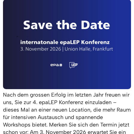
Nach dem grossen Erfolg im letzten Jahr freuen wir
uns, Sie zur 4. epaLEP Konferenz einzuladen –
dieses Mal an einer neuen Location, die mehr Raum
für intensiven Austausch und spannende
Workshops bietet. Merken Sie sich den Termin jetzt
schon vor: Am 3. November 2026 erwartet Sie ein