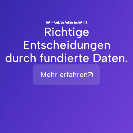
epaSystem
Richtige
Entscheidungen
durch fundierte Daten.
Mehr erfahren