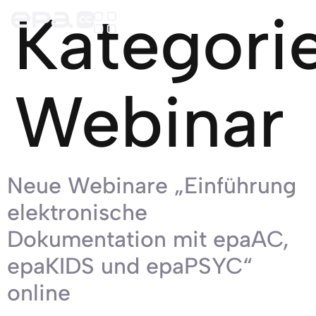
Kategorie
Webinar
Neue Webinare „Einführung
elektronische
Dokumentation mit epaAC,
epaKIDS und epaPSYC“
online