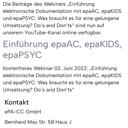
Die Beiträge des Webinars „Einführung
elektronische Dokumentation mit epaAC, epaKIDS
und epaPSYC: Was braucht es für eine gelungene
Umsetzung? Do‘s and Don‘ts“ sind nun auf
unserem YouTube-Kanal online verfügbar.
Einführung epaAC, epaKIDS,
epaPSYC
Kostenfreies Webinar 02. Juni 2022: „Einführung
elektronische Dokumentation mit epaAC, epaKIDS
und epaPSYC: Was braucht es für eine gelungene
Umsetzung? Do‘s and Don‘ts“
Kontakt
ePA-CC GmbH
Bernhard May Str. 58 Haus J