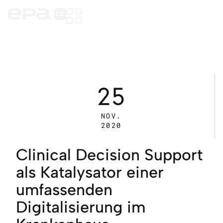
25
NOV.
2020
Clinical Decision Support
als Katalysator einer
umfassenden
Digitalisierung im