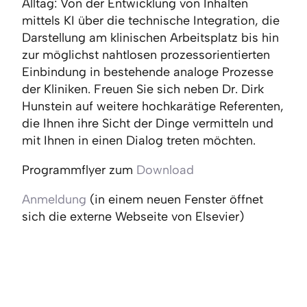
Alltag: Von der Entwicklung von Inhalten
mittels KI über die technische Integration, die
Darstellung am klinischen Arbeitsplatz bis hin
zur möglichst nahtlosen prozessorientierten
Einbindung in bestehende analoge Prozesse
der Kliniken. Freuen Sie sich neben Dr. Dirk
Hunstein auf weitere hochkarätige Referenten,
die Ihnen ihre Sicht der Dinge vermitteln und
mit Ihnen in einen Dialog treten möchten.
Programmflyer zum
Download
Anmeldung
(in einem neuen Fenster öffnet
sich die externe Webseite von Elsevier)