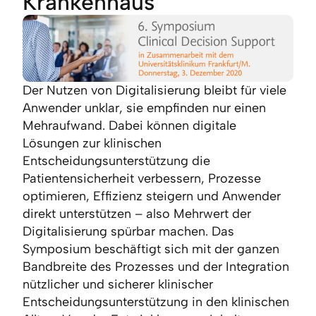
Krankenhaus
Der Nutzen von Digitalisierung bleibt für viele
Anwender unklar, sie empfinden nur einen
Mehraufwand. Dabei können digitale
Lösungen zur klinischen
Entscheidungsunterstützung die
Patientensicherheit verbessern, Prozesse
optimieren, Effizienz steigern und Anwender
direkt unterstützen – also Mehrwert der
Digitalisierung spürbar machen. Das
Symposium beschäftigt sich mit der ganzen
Bandbreite des Prozesses und der Integration
nützlicher und sicherer klinischer
Entscheidungsunterstützung in den klinischen