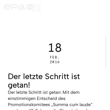
18
FEB.
2016
Der letzte Schritt ist
getan!
Der letzte Schritt ist getan: Mit dem
einstimmigen Entscheid des
Promotionskomitees „Summa cum laude“