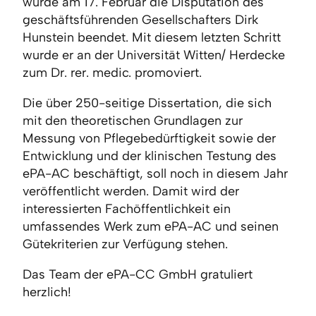
wurde am 17. Februar die Disputation des
geschäftsführenden Gesellschafters Dirk
Hunstein beendet. Mit diesem letzten Schritt
wurde er an der Universität Witten/ Herdecke
zum Dr. rer. medic. promoviert.
Die über 250-seitige Dissertation, die sich
mit den theoretischen Grundlagen zur
Messung von Pflegebedürftigkeit sowie der
Entwicklung und der klinischen Testung des
ePA-AC beschäftigt, soll noch in diesem Jahr
veröffentlicht werden. Damit wird der
interessierten Fachöffentlichkeit ein
umfassendes Werk zum ePA-AC und seinen
Gütekriterien zur Verfügung stehen.
Das Team der ePA-CC GmbH gratuliert
herzlich!