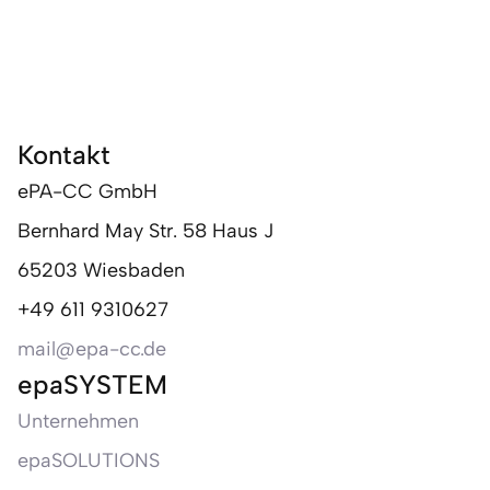
Kontakt
ePA-CC GmbH
Bernhard May Str. 58 Haus J
65203 Wiesbaden
+49 611 9310627
mail@epa-cc.de
epaSYSTEM
Unternehmen
epaSOLUTIONS