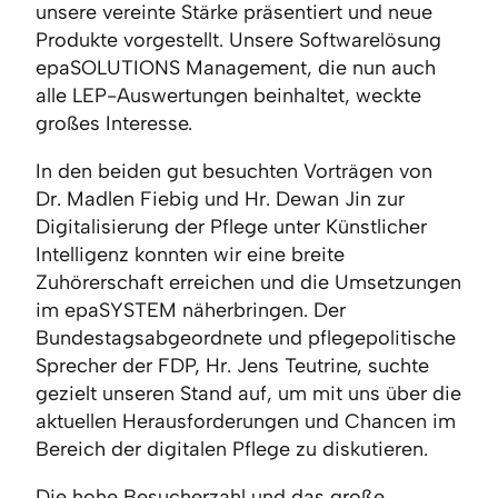
unsere vereinte Stärke präsentiert und neue
Produkte vorgestellt. Unsere Softwarelösung
epaSOLUTIONS Management, die nun auch
alle LEP-Auswertungen beinhaltet, weckte
großes Interesse.
In den beiden gut besuchten Vorträgen von
Dr. Madlen Fiebig und Hr. Dewan Jin zur
Digitalisierung der Pflege unter Künstlicher
Intelligenz konnten wir eine breite
Zuhörerschaft erreichen und die Umsetzungen
im epaSYSTEM näherbringen. Der
Bundestagsabgeordnete und pflegepolitische
Sprecher der FDP, Hr. Jens Teutrine, suchte
gezielt unseren Stand auf, um mit uns über die
aktuellen Herausforderungen und Chancen im
Bereich der digitalen Pflege zu diskutieren.
Die hohe Besucherzahl und das große