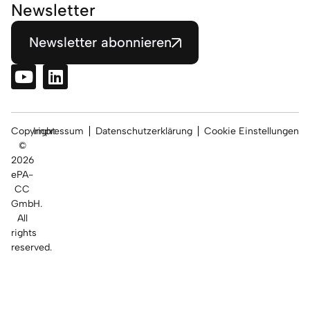
Newsletter
Newsletter abonnieren
Copyright
Impressum
Datenschutzerklärung
Cookie Einstellungen
©
2026
ePA-
CC
GmbH.
All
rights
reserved.