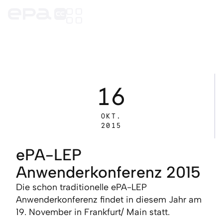
16
OKT.
2015
ePA-LEP
Anwenderkonferenz 2015
Die schon traditionelle ePA-LEP
Anwenderkonferenz findet in diesem Jahr am
19. November in Frankfurt/ Main statt.