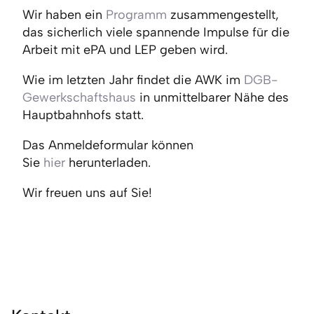
Wir haben ein
Programm
zusammengestellt,
das sicherlich viele spannende Impulse für die
Arbeit mit ePA und LEP geben wird.
Wie im letzten Jahr findet die AWK im
DGB-
Gewerkschaftshaus
in unmittelbarer Nähe des
Hauptbahnhofs statt.
Das Anmeldeformular können
Sie
hier
herunterladen.
Wir freuen uns auf Sie!