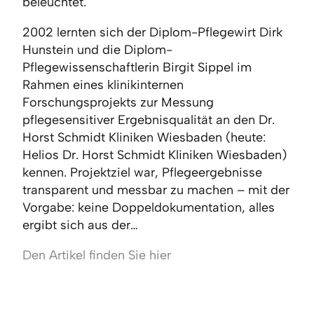
beleuchtet.
2002 lernten sich der Diplom-Pflegewirt Dirk
Hunstein und die Diplom-
Pflegewissenschaftlerin Birgit Sippel im
Rahmen eines klinikinternen
Forschungsprojekts zur Messung
pflegesensitiver Ergebnisqualität an den Dr.
Horst Schmidt Kliniken Wiesbaden (heute:
Helios Dr. Horst Schmidt Kliniken Wiesbaden)
kennen. Projektziel war, Pflegeergebnisse
transparent und messbar zu machen – mit der
Vorgabe: keine Doppel­dokumentation, alles
ergibt sich aus der…
Den Artikel finden Sie hier