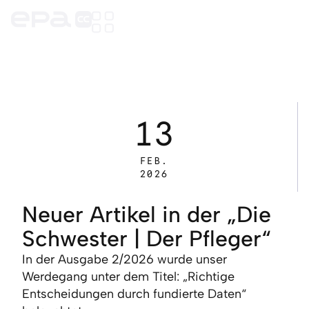
13
FEB.
2026
Neuer Artikel in der „Die
Schwester | Der Pfleger“
In der Ausgabe 2/2026 wurde unser
Werdegang unter dem Titel: „Richtige
Entscheidungen durch fundierte Daten“