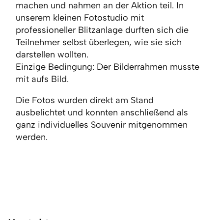
machen und nahmen an der Aktion teil. In
unserem kleinen Fotostudio mit
professioneller Blitzanlage durften sich die
Teilnehmer selbst überlegen, wie sie sich
darstellen wollten.
Einzige Bedingung: Der Bilderrahmen musste
mit aufs Bild.
Die Fotos wurden direkt am Stand
ausbelichtet und konnten anschließend als
ganz individuelles Souvenir mitgenommen
werden.