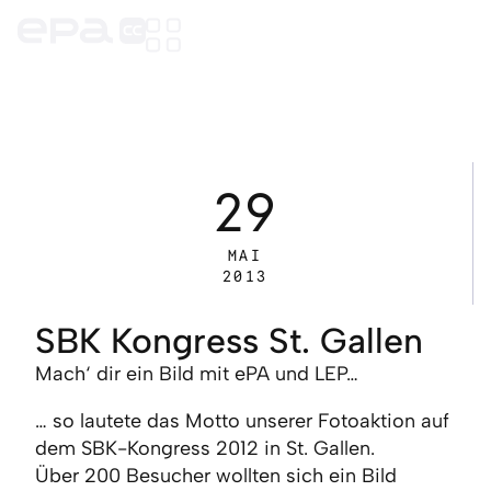
29
MAI
2013
SBK Kongress St. Gallen
Mach‘ dir ein Bild mit ePA und LEP…
… so lautete das Motto unserer Fotoaktion auf
dem SBK-Kongress 2012 in St. Gallen.
Über 200 Besucher wollten sich ein Bild