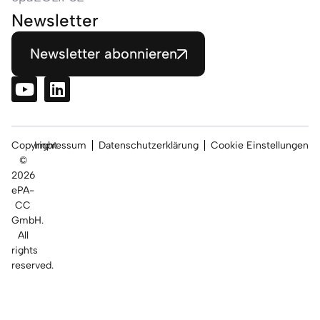
Newsletter
Newsletter abonnieren
Copyright
Impressum
Datenschutzerklärung
Cookie Einstellungen
©
2026
ePA-
CC
GmbH.
All
rights
reserved.