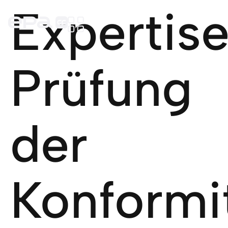
Expertise
Prüfung
der
Konformi