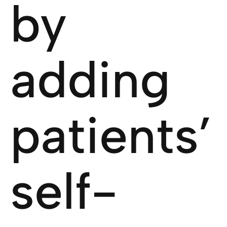
by
adding
patients’
self-