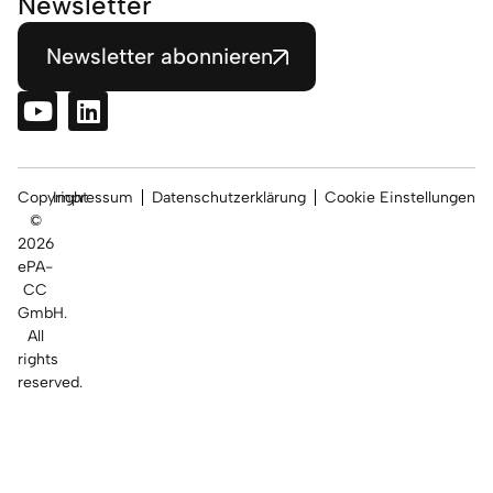
Newsletter
Newsletter abonnieren
Copyright
Impressum
Datenschutzerklärung
Cookie Einstellungen
©
2026
ePA-
CC
GmbH.
All
rights
reserved.