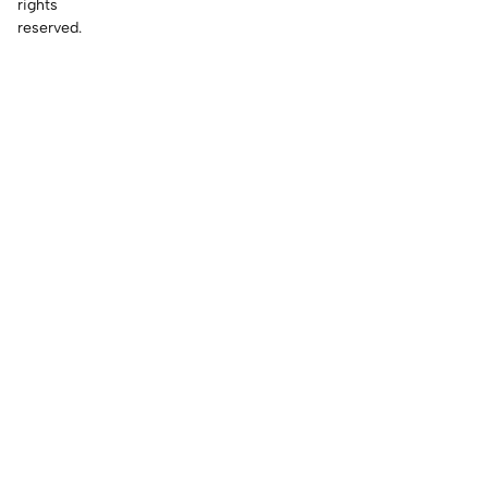
rights
reserved.