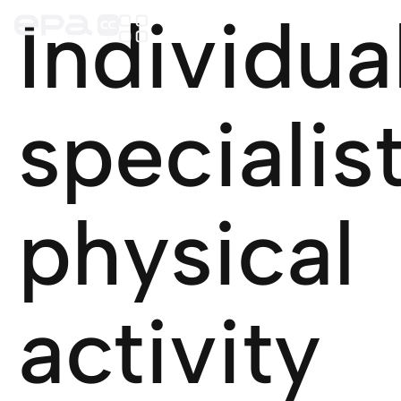
Individua
specialis
physical
activity