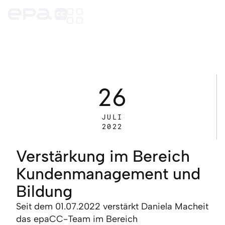
26
JULI
2022
Verstärkung im Bereich
Kundenmanagement und
Bildung
Seit dem 01.07.2022 verstärkt Daniela Macheit
das epaCC-Team im Bereich