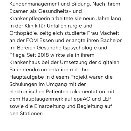
Kundenmanagement und Bildung. Nach ihrem
Examen als Gesundheits- und
Krankenpflegerin arbeitete sie neun Jahre lang
in der Klinik für Unfallchirurgie und
Orthopädie, zeitgleich studierte Frau Macheit
an der FOM Essen und erlangte ihren Bachelor
im Bereich Gesundheitspsychologie und
Pflege. Seit 2018 wirkte sie in ihrem
Krankenhaus bei der Umsetzung der digitalen
Patientendokumentation mit. Ihre
Hauptaufgabe in diesem Projekt waren die
Schulungen im Umgang mit der
elektronischen Patientendokumentation mit
dem Hauptaugenmerk auf epaAC und LEP
sowie die Einarbeitung und Begleitung auf
den Stationen.