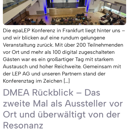
Die epaLEP Konferenz in Frankfurt liegt hinter uns –
und wir blicken auf eine rundum gelungene
Veranstaltung zurück. Mit über 200 Teilnehmenden
vor Ort und mehr als 100 digital zugeschalteten
Gästen war es ein großartiger Tag mit starkem
Austausch und hoher Reichweite. Gemeinsam mit
der LEP AG und unseren Partnern stand der
Konferenztag im Zeichen […]
DMEA Rückblick – Das
zweite Mal als Aussteller vor
Ort und überwältigt von der
Resonanz