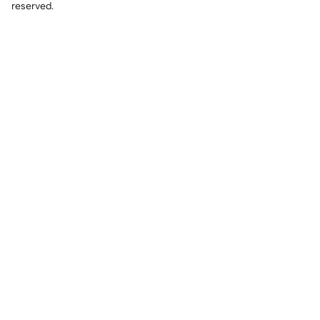
reserved.