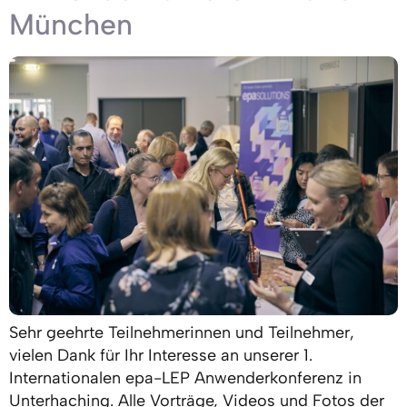
München
Sehr geehrte Teilnehmerinnen und Teilnehmer,
vielen Dank für Ihr Interesse an unserer 1.
Internationalen epa-LEP Anwenderkonferenz in
Unterhaching. Alle Vorträge, Videos und Fotos der