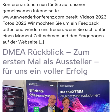
Konferenz stehen nun für Sie auf unserer
gemeinsamen Internetseite
www.anwenderkonferenz.com bereit: Videos 2023
Fotos 2023 Wir möchten Sie um ein Feedback
bitten und würden uns freuen, wenn Sie sich dafür
einen Moment Zeit nehmen und den Fragebogen
auf der Webseite […]
DMEA Rückblick – Zum
ersten Mal als Aussteller –
für uns ein voller Erfolg