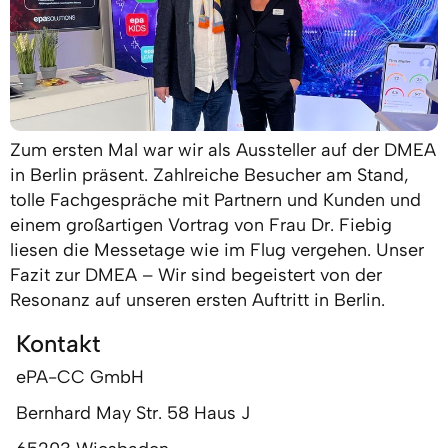
Zum ersten Mal war wir als Aussteller auf der DMEA
in Berlin präsent. Zahlreiche Besucher am Stand,
tolle Fachgespräche mit Partnern und Kunden und
einem großartigen Vortrag von Frau Dr. Fiebig
liesen die Messetage wie im Flug vergehen. Unser
Fazit zur DMEA – Wir sind begeistert von der
Resonanz auf unseren ersten Auftritt in Berlin.
Kontakt
ePA-CC GmbH
Bernhard May Str. 58 Haus J