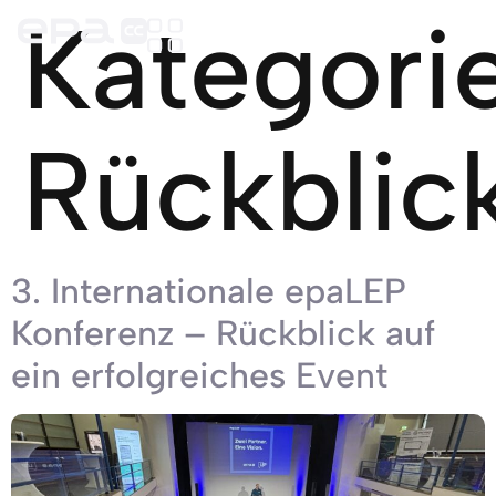
Kategorie
Rückblic
3. Internationale epaLEP
Konferenz – Rückblick auf
ein erfolgreiches Event