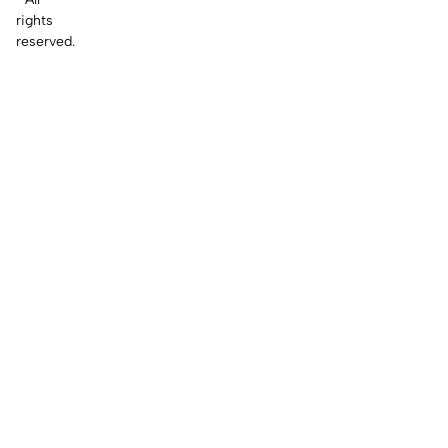
rights
reserved.