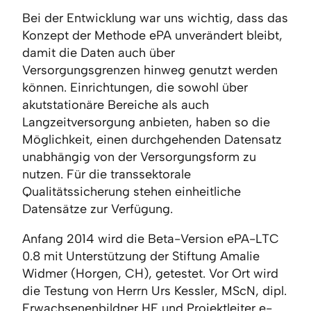
Bei der Entwicklung war uns wichtig, dass das
Konzept der Methode ePA unverändert bleibt,
damit die Daten auch über
Versorgungsgrenzen hinweg genutzt werden
können. Einrichtungen, die sowohl über
akutstationäre Bereiche als auch
Langzeitversorgung anbieten, haben so die
Möglichkeit, einen durchgehenden Datensatz
unabhängig von der Versorgungsform zu
nutzen. Für die transsektorale
Qualitätssicherung stehen einheitliche
Datensätze zur Verfügung.
Anfang 2014 wird die Beta-Version ePA-LTC
0.8 mit Unterstützung der Stiftung Amalie
Widmer (Horgen, CH), getestet. Vor Ort wird
die Testung von Herrn Urs Kessler, MScN, dipl.
Erwachsenenbildner HF und Projektleiter e-