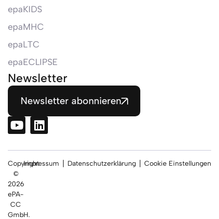
epaKIDS
epaMHC
epaLTC
epaECLIPSE
Newsletter
Newsletter abonnieren
Copyright
Impressum
Datenschutzerklärung
Cookie Einstellungen
©
2026
ePA-
CC
GmbH.