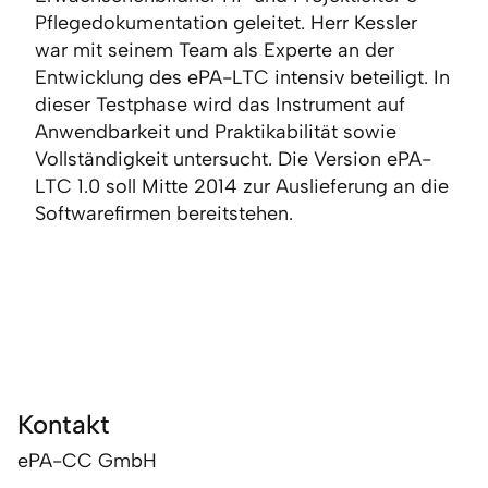
Pflegedokumentation geleitet. Herr Kessler
war mit seinem Team als Experte an der
Entwicklung des ePA-LTC intensiv beteiligt. In
dieser Testphase wird das Instrument auf
Anwendbarkeit und Praktikabilität sowie
Vollständigkeit untersucht. Die Version ePA-
LTC 1.0 soll Mitte 2014 zur Auslieferung an die
Softwarefirmen bereitstehen.
Kontakt
ePA-CC GmbH