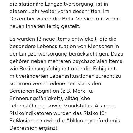
die stationäre Langzeitversorgung, ist in
diesem Jahr weiter voran geschritten. Im
Dezember wurde die Beta-Version mit vielen
neuen Inhalten fertig gestellt.
Es wurden 13 neue Items entwickelt, die die
besondere Lebenssituation von Menschen in
der Langzeitversorgung berücksichtigen. Dazu
gehören neben mehreren psychsozialen Items
wie
Beziehungsfähigkeit oder die Fähigkeit,
mit veränderten Lebenssituationen zurecht zu
kommen verschiedene Items aus den
Bereichen Kognition (z.B. Merk- u.
Erinnerungsfähigkeit), alltägliche
Lebensführung sowie Mundstatus. Als neue
Risikoindikatoren wurden das Risiko für
Fußläsionen sowie die Abklärungserfordernis
Depression ergänzt.