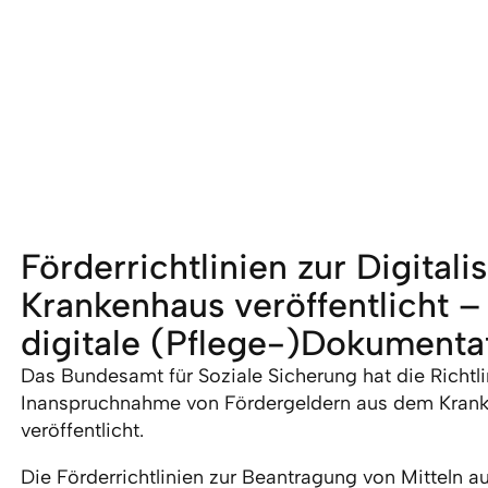
Förderrichtlinien zur Digitali
Krankenhaus veröffentlicht –
digitale (Pflege-)Dokumenta
Das Bundesamt für Soziale Sicherung hat die Richtlin
Inanspruchnahme von Fördergeldern aus dem Kran
veröffentlicht.
Die Förderrichtlinien zur Beantragung von Mitteln 