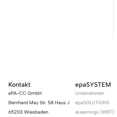
Kontakt
epaSYSTEM
ePA-CC GmbH
Unternehmen
Bernhard May Str. 58 Haus J
epaSOLUTIONS
65203 Wiesbaden
eLearnings (WBT)