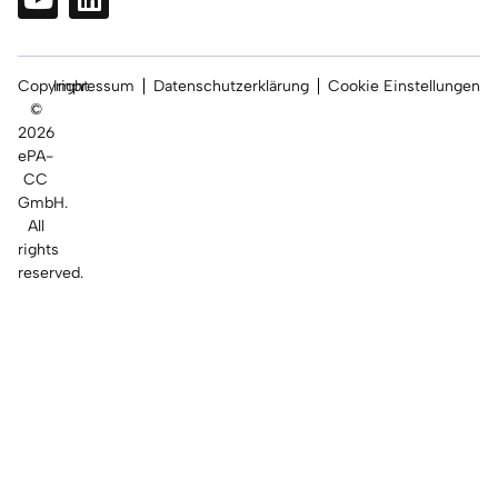
Copyright
Impressum
Datenschutzerklärung
Cookie Einstellungen
©
2026
ePA-
CC
GmbH.
All
rights
reserved.