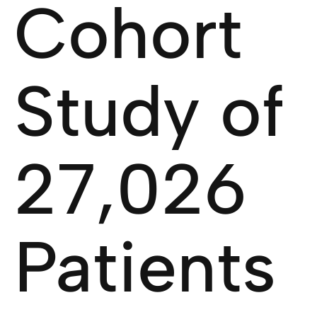
Cohort
Study of
27,026
Patients