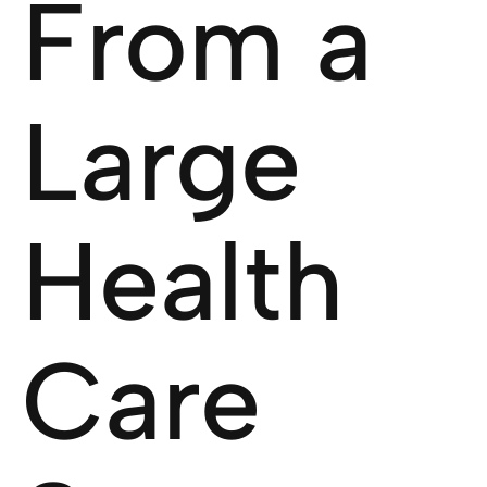
From a
Large
Health
Care