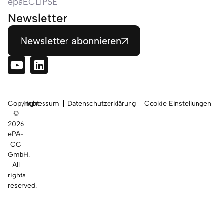
epaECLIPSE
Newsletter
Newsletter abonnieren
Copyright
Impressum
Datenschutzerklärung
Cookie Einstellungen
©
2026
ePA-
CC
GmbH.
All
rights
reserved.