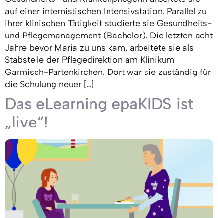
auf einer internistischen Intensivstation. Parallel zu
ihrer klinischen Tätigkeit studierte sie Gesundheits-
und Pflegemanagement (Bachelor). Die letzten acht
Jahre bevor Maria zu uns kam, arbeitete sie als
Stabstelle der Pflegedirektion am Klinikum
Garmisch-Partenkirchen. Dort war sie zuständig für
die Schulung neuer […]
Das eLearning epaKIDS ist
„live“!