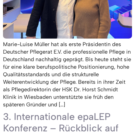
Marie-Luise Müller hat als erste Präsidentin des
Deutscher Pflegerat E.V. die professionelle Pflege in
Deutschland nachhaltig geprägt. Bis heute steht sie
für eine klare berufspolitische Positionierung, hohe
Qualitätsstandards und die strukturelle
Weiterentwicklung der Pflege. Bereits in ihrer Zeit
als Pflegedirektorin der HSK Dr. Horst Schmidt
Klinik in Wiesbaden unterstützte sie früh den
späteren Gründer und […]
3. Internationale epaLEP
Konferenz – Rückblick auf