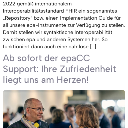
2022 gemäß internationalem
Interoperabilitätsstandard FHIR ein sogenanntes
„Repository“ bzw. einen Implementation Guide für
all unsere epa-Instrumente zur Verfügung zu stellen.
Damit stellen wir syntaktische Interoperabilität
zwischen epa und anderen Systemen her. So
funktioniert dann auch eine nahtlose […]
Ab sofort der epaCC
Support: Ihre Zufriedenheit
liegt uns am Herzen!