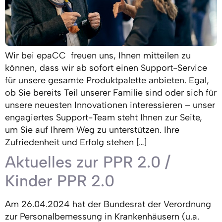
Wir bei epaCC freuen uns, Ihnen mitteilen zu
können, dass wir ab sofort einen Support-Service
für unsere gesamte Produktpalette anbieten. Egal,
ob Sie bereits Teil unserer Familie sind oder sich für
unsere neuesten Innovationen interessieren – unser
engagiertes Support-Team steht Ihnen zur Seite,
um Sie auf Ihrem Weg zu unterstützen. Ihre
Zufriedenheit und Erfolg stehen […]
Aktuelles zur PPR 2.0 /
Kinder PPR 2.0
Am 26.04.2024 hat der Bundesrat der Verordnung
zur Personalbemessung in Krankenhäusern (u.a.