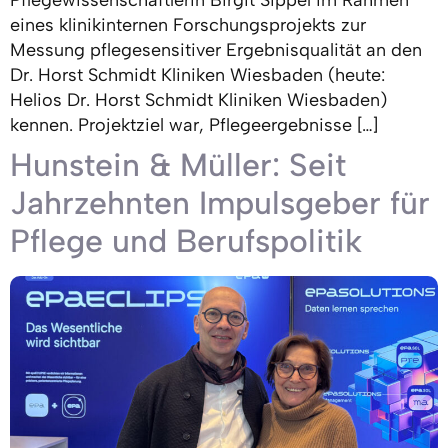
Pflegewissenschaftlerin Birgit Sippel im Rahmen
eines klinikinternen Forschungsprojekts zur
Messung pflegesensitiver Ergebnisqualität an den
Dr. Horst Schmidt Kliniken Wiesbaden (heute:
Helios Dr. Horst Schmidt Kliniken Wiesbaden)
kennen. Projektziel war, Pflegeergebnisse […]
Hunstein & Müller: Seit
Jahrzehnten Impulsgeber für
Pflege und Berufspolitik