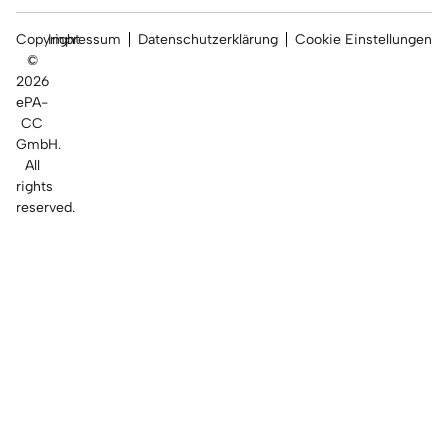
Copyright
Impressum
Datenschutzerklärung
Cookie Einstellungen
©
2026
ePA-
CC
GmbH.
All
rights
reserved.