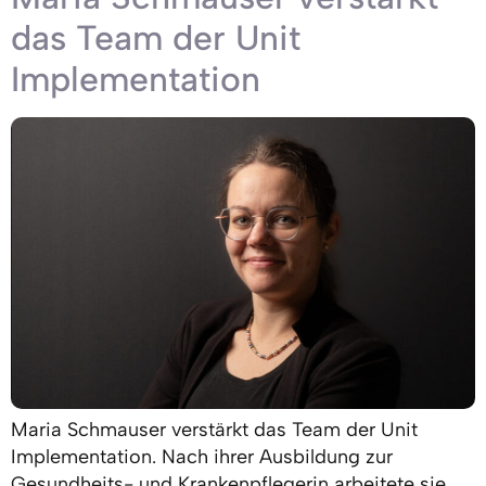
das Team der Unit
Implementation
Maria Schmauser verstärkt das Team der Unit
Implementation. Nach ihrer Ausbildung zur
Gesundheits- und Krankenpflegerin arbeitete sie