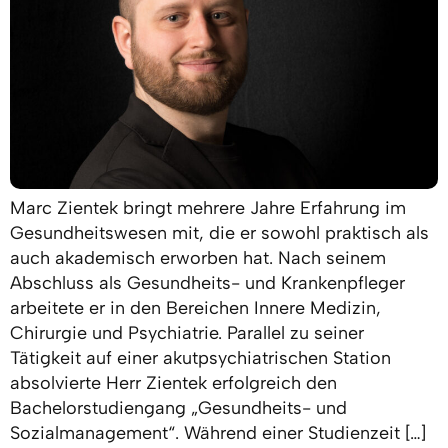
Marc Zientek bringt mehrere Jahre Erfahrung im
Gesundheitswesen mit, die er sowohl praktisch als
auch akademisch erworben hat. Nach seinem
Abschluss als Gesundheits- und Krankenpfleger
arbeitete er in den Bereichen Innere Medizin,
Chirurgie und Psychiatrie. Parallel zu seiner
Tätigkeit auf einer akutpsychiatrischen Station
absolvierte Herr Zientek erfolgreich den
Bachelorstudiengang „Gesundheits- und
Sozialmanagement“. Während einer Studienzeit […]