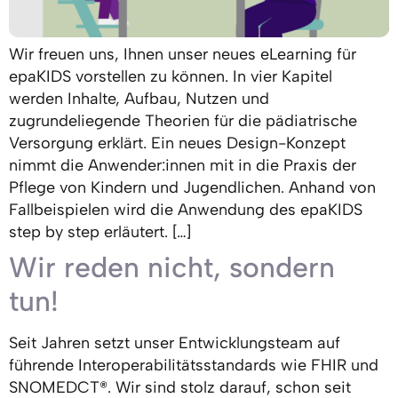
Wir freuen uns, Ihnen unser neues eLearning für
epaKIDS vorstellen zu können. In vier Kapitel
werden Inhalte, Aufbau, Nutzen und
zugrundeliegende Theorien für die pädiatrische
Versorgung erklärt. Ein neues Design-Konzept
nimmt die Anwender:innen mit in die Praxis der
Pflege von Kindern und Jugendlichen. Anhand von
Fallbeispielen wird die Anwendung des epaKIDS
step by step erläutert. […]
Wir reden nicht, sondern
tun!
Seit Jahren setzt unser Entwicklungsteam auf
führende Interoperabilitätsstandards wie FHIR und
SNOMEDCT®. Wir sind stolz darauf, schon seit