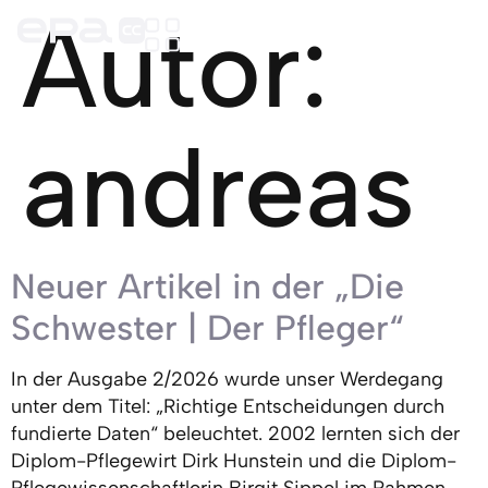
Autor:
andreas
Neuer Artikel in der „Die
Schwester | Der Pfleger“
In der Ausgabe 2/2026 wurde unser Werdegang
unter dem Titel: „Richtige Entscheidungen durch
fundierte Daten“ beleuchtet. 2002 lernten sich der
Diplom-Pflegewirt Dirk Hunstein und die Diplom-