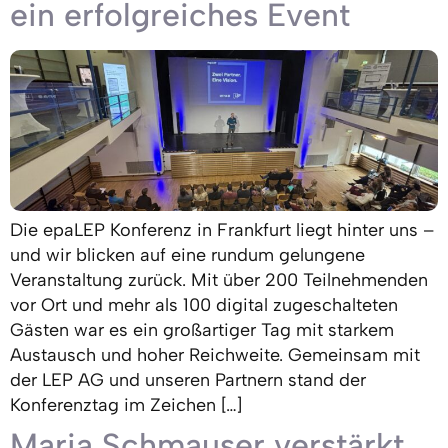
ein erfolgreiches Event
Die epaLEP Konferenz in Frankfurt liegt hinter uns –
und wir blicken auf eine rundum gelungene
Veranstaltung zurück. Mit über 200 Teilnehmenden
vor Ort und mehr als 100 digital zugeschalteten
Gästen war es ein großartiger Tag mit starkem
Austausch und hoher Reichweite. Gemeinsam mit
der LEP AG und unseren Partnern stand der
Konferenztag im Zeichen […]
Maria Schmauser verstärkt