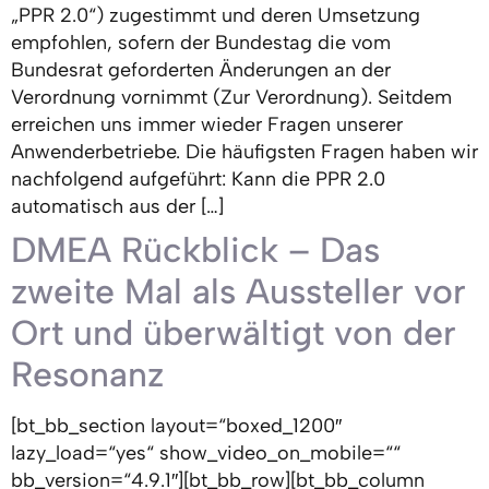
„PPR 2.0“) zugestimmt und deren Umsetzung
empfohlen, sofern der Bundestag die vom
Bundesrat geforderten Änderungen an der
Verordnung vornimmt (Zur Verordnung). Seitdem
erreichen uns immer wieder Fragen unserer
Anwenderbetriebe. Die häufigsten Fragen haben wir
nachfolgend aufgeführt: Kann die PPR 2.0
automatisch aus der […]
DMEA Rückblick – Das
zweite Mal als Aussteller vor
Ort und überwältigt von der
Resonanz
[bt_bb_section layout=“boxed_1200″
lazy_load=“yes“ show_video_on_mobile=““
bb_version=“4.9.1″][bt_bb_row][bt_bb_column